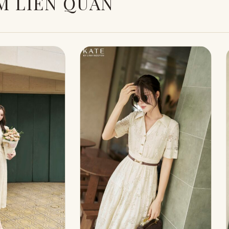
M LIÊN QUAN