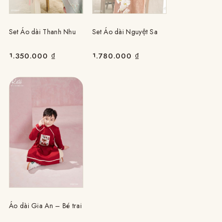
Set Áo dài Thanh Nhu
Set Áo dài Nguyệt Sa
1.350.000
₫
1.780.000
₫
Áo dài Gia An – Bé trai