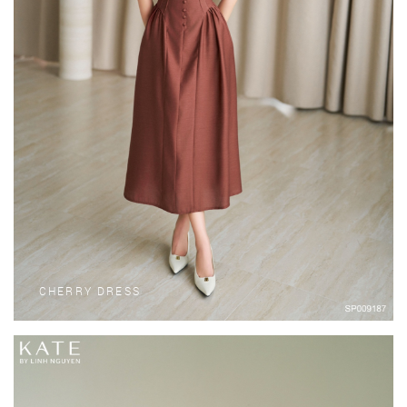
CHERRY DRESS