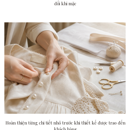
đối khi mặc
Hoàn thiện từng chi tiết nhỏ trước khi thiết kế được trao đến
khách hàng