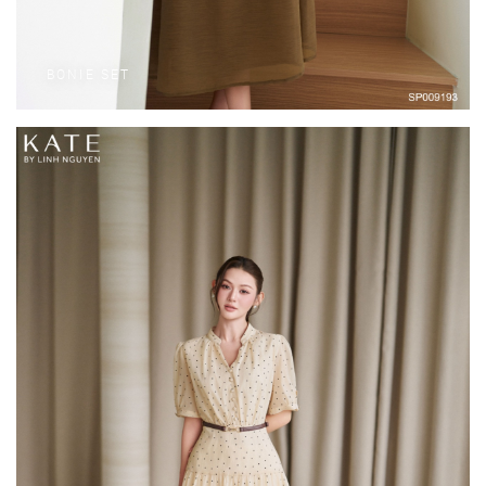
BONIE SET