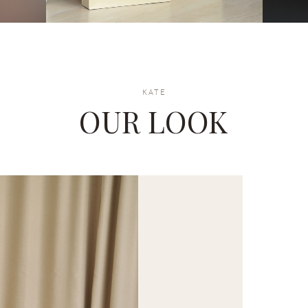
KATE
OUR LOOK