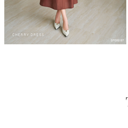
CHERRY DRESS