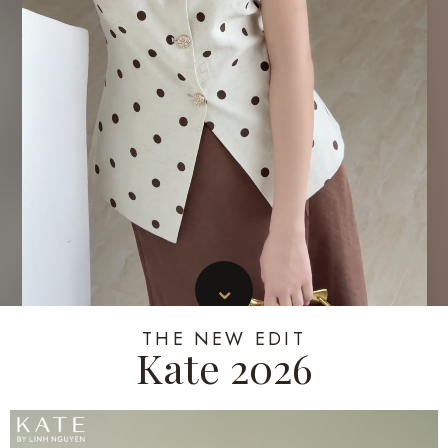
⌄
THE NEW EDIT
Kate 2026